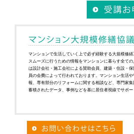
マンションで生活していく上で必ず経験する大規模修繕
スムーズに行うための情報をマンションに暮らす全ての
は設計会社・施工会社による賛助会員、建築・住設・保
員の会費によって行われております。マンション生活や
報、専有部分のリフォームに関する相談など、専門家集
蓄積されたデータ、事例などを基に居住者視線でサポー