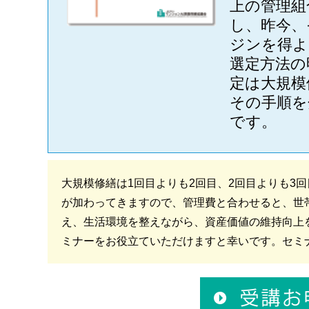
上の管理組
し、昨今、
ジンを得よ
選定方法の
定は大規模
その手順を
です。
大規模修繕は1回目よりも2回目、2回目よりも3
が加わってきますので、管理費と合わせると、世帯
え、生活環境を整えながら、資産価値の維持向上
ミナーをお役立ていただけますと幸いです。セミ