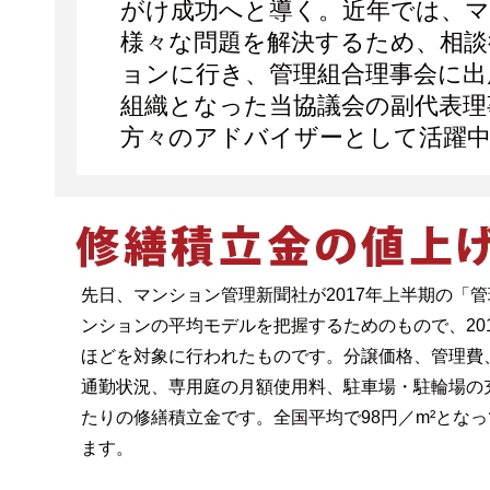
がけ成功へと導く。近年では、
様々な問題を解決するため、相談
ョンに行き、管理組合理事会に出
組織となった当協議会の副代表理
方々のアドバイザーとして活躍
先日、マンション管理新聞社が2017年上半期の「
ンションの平均モデルを把握するためのもので、20
ほどを対象に行われたものです。分譲価格、管理費
通勤状況、専用庭の月額使用料、駐車場・駐輪場の
たりの修繕積立金です。全国平均で98円／m²となって
ます。