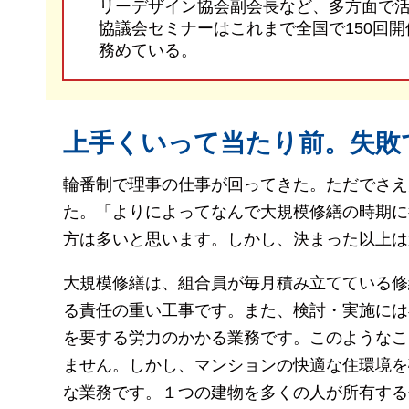
リーデザイン協会副会長など、多方面で
協議会セミナーはこれまで全国で150回
務めている。
上手くいって当たり前。失敗
輪番制で理事の仕事が回ってきた。ただでさえ
た。「よりによってなんで大規模修繕の時期に
方は多いと思います。しかし、決まった以上は
大規模修繕は、組合員が毎月積み立てている修
る責任の重い工事です。また、検討・実施には
を要する労力のかかる業務です。このようなこ
ません。しかし、マンションの快適な住環境を
な業務です。１つの建物を多くの人が所有する