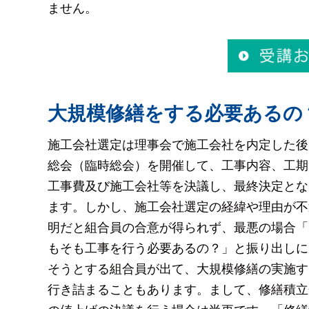
ません。
大規模修繕をする必要あるの
施工会社選定は理事会で施工会社を内定した後
総会（臨時総会）を開催して、工事内容、工期
工事費及び施工会社等を決議し、最終決定とな
ます。しかし、施工会社選定の経緯や理由が不
明だと組合員の合意が得られず、最悪の場合「
もそも工事を行う必要あるの？」と振り出しに
そうとする組合員が出て、大規模修繕の実施す
行き詰まることもあります。まして、修繕積立