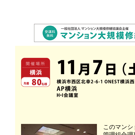
このマンシ
管理組合理