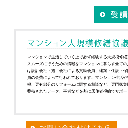
マンションで生活していく上で必ず経験する大規模修繕
スムーズに行うための情報をマンションに暮らす全ての
は設計会社・施工会社による賛助会員、建築・住設・保
員の会費によって行われております。マンション生活や
報、専有部分のリフォームに関する相談など、専門家集
蓄積されたデータ、事例などを基に居住者視線でサポー