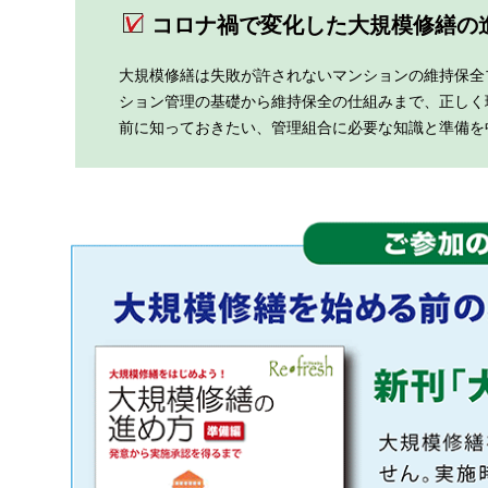
コロナ禍で変化した大規模修繕の
大規模修繕は失敗が許されないマンションの維持保全
ション管理の基礎から維持保全の仕組みまで、正しく
前に知っておきたい、管理組合に必要な知識と準備を