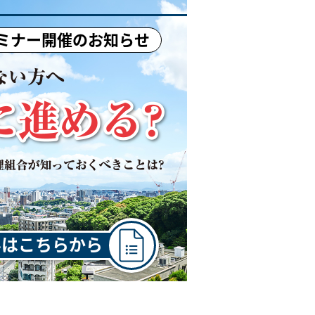
ミナー開催のお知らせ
みはこちらから