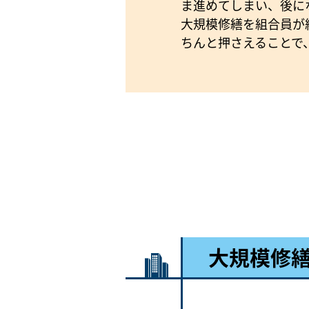
ま進めてしまい、後に
大規模修繕を組合員が
ちんと押さえることで
大規模修繕