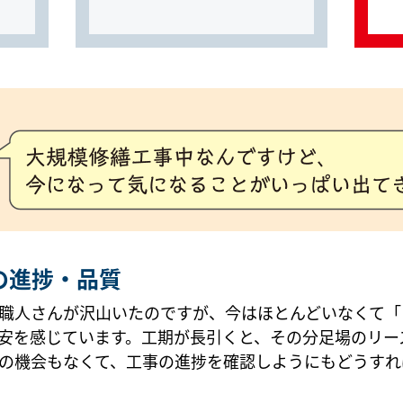
の進捗・品質
職人さんが沢山いたのですが、今はほとんどいなくて「
安を感じています。工期が長引くと、その分足場のリー
の機会もなくて、工事の進捗を確認しようにもどうすれ