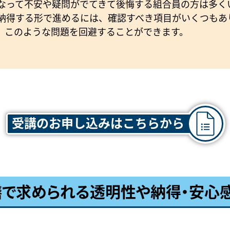
なって不安や疑問がでてきて後悔する組合員の方は多く
納得する形で進めるには、確認すべき項目がいくつもあ
、このような問題を回避することができます。
受講のお申し込みはこちらから
で求められる透明性や納得・安心