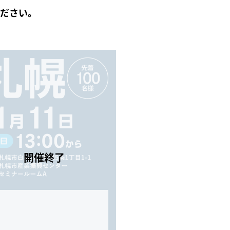
ください。