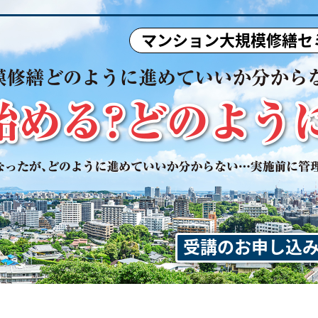
マンション大規模修繕セ
受講のお申し込