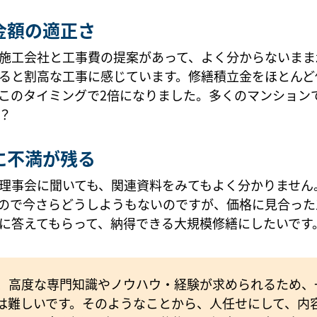
金額の適正さ
施工会社と工事費の提案があって、よく分からないまま
ると割高な工事に感じています。修繕積立金をほとんど
このタイミングで2倍になりました。多くのマンション
？
に不満が残る
理事会に聞いても、関連資料をみてもよく分かりません
ので今さらどうしようもないのですが、価格に見合った
に答えてもらって、納得できる大規模修繕にしたいです
、高度な専門知識やノウハウ・経験が求められるため、
は難しいです。そのようなことから、人任せにして、内