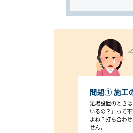
問題① 施工
足場設置のときは
いるの？」って不
よね？打ち合わせ
せん。