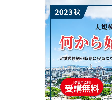
2023
秋