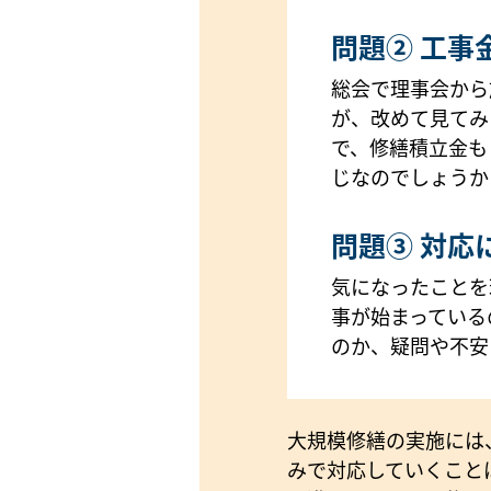
問題② 工事
総会で理事会から
が、改めて見てみ
で、修繕積立金も
じなのでしょうか
問題③ 対応
気になったことを
事が始まっている
のか、疑問や不安
大規模修繕の実施には
みで対応していくこと