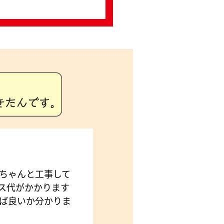
ちゃんと工事して
ス代がかかります
ば良いか分かりま