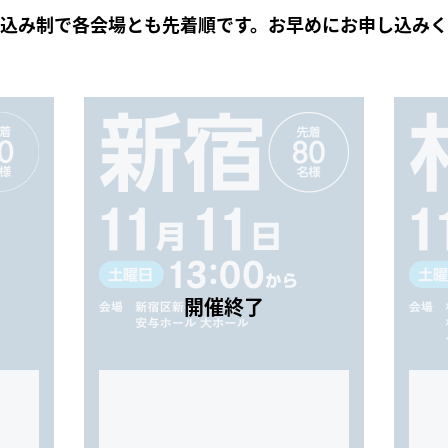
込み制で各会場とも先着順です。お早めにお申し込み