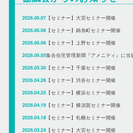
2026.06.07
【セミナー】大宮セミナー開催
2026.06.06
【セミナー】錦糸町セミナー開催
2026.06.06
【セミナー】上野セミナー開催
2026.06.05
2026.05.30
【セミナー】千葉セミナー開催
2026.04.26
【セミナー】渋谷セミナー開催
2026.04.25
【セミナー】横浜セミナー開催
2026.04.19
【セミナー】横須賀セミナー開催
2026.04.18
【セミナー】札幌セミナー開催
2026.03.24
【セミナー】大宮セミナー開催