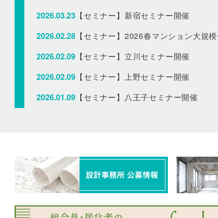
2026.03.23
【セミナー】新宿セミナー開催
2026.02.28
【セミナー】2026春マンション大規
2026.02.09
【セミナー】立川セミナー開催
2026.02.09
【セミナー】上野セミナー開催
2026.01.09
【セミナー】八王子セミナー開催
2025.12.23
【セミナー】品川セミナー開催
2025.12.23
【セミナー】札幌セミナー開催
2025.12.15
年末年始休業のお知らせ
2025.11.16
【セミナー】千葉セミナー開催
2025.11.01
【セミナー】東京東セミナー開催