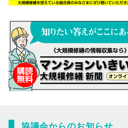
協議会からのお知らせ