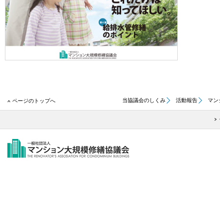
当協議会のしくみ
活動報告
マン
ページのトップへ