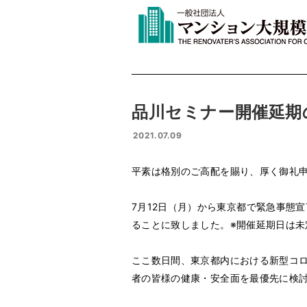
品川セミナー開催延期
2021.07.09
平素は格別のご高配を賜り、厚く御礼
7月12日（月）から東京都で緊急事態
ることに致しました。※開催延期日は未
ここ数日間、東京都内における新型コ
者の皆様の健康・安全面を最優先に検