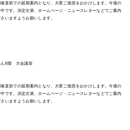
開催直前での延期案内となり、大変ご迷惑をおかけします。今後の
整中です。決定次第、ホームページ・ニュースレターなどでご案内
ださいますようお願いします。
ん6階 大会議室
開催直前での延期案内となり、大変ご迷惑をおかけします。今後の
整中です。決定次第、ホームページ・ニュースレターなどでご案内
ださいますようお願いします。