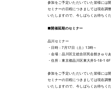
参加をご予定いただいていた皆様には
セミナーの日程につきましては現在調
いたしますので、今しばらくお待ちく
■開催延期のセミナー
品川セミナー
・日時：7月17日（土）13時～
・会場：品川区立総合区民会館きゅりあ
・住所：東京都品川区東大井5-18-1 6F
参加をご予定いただいていた皆様には
セミナーの日程につきましては現在調
いたしますので、今しばらくお待ちく