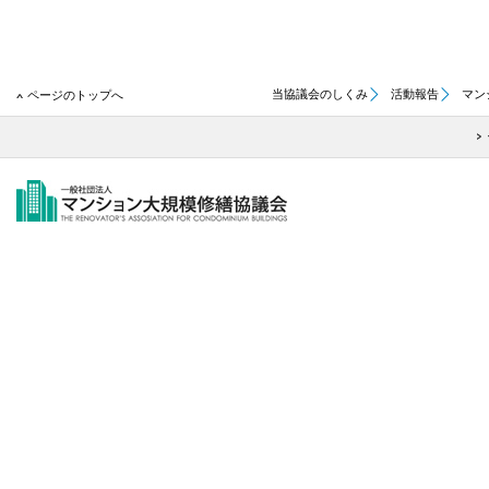
当協議会のしくみ
活動報告
マン
ページのトップへ