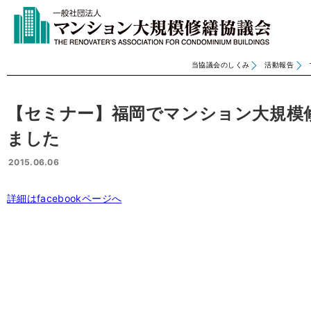
当協議会のしくみ
活動報告
【セミナー】福岡でマンション大規模
ました
2015.06.06
詳細はfacebookページへ