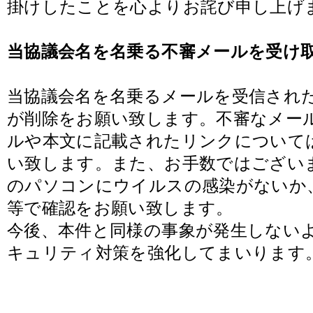
掛けしたことを心よりお詫び申し上げ
当協議会名を名乗る不審メールを受け
当協議会名を名乗るメールを受信され
が削除をお願い致します。不審なメー
ルや本文に記載されたリンクについて
い致します。また、お手数ではござい
のパソコンにウイルスの感染がないか
等で確認をお願い致します。
今後、本件と同様の事象が発生しない
キュリティ対策を強化してまいります