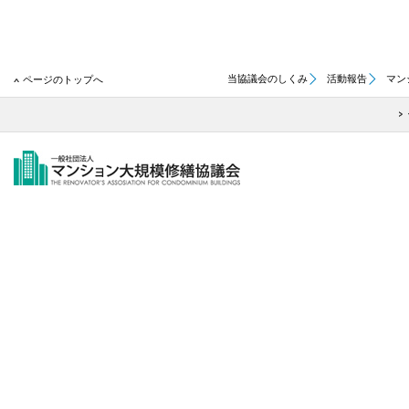
当協議会のしくみ
活動報告
マン
ページのトップへ