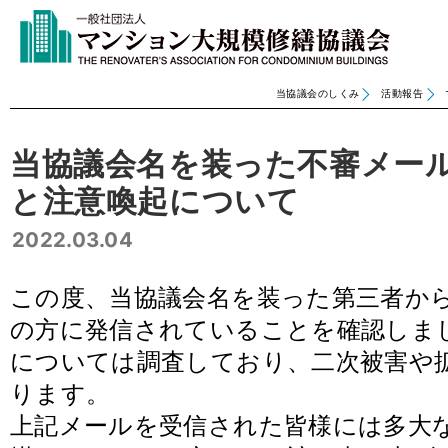
当協議会のしくみ
活動報告
当協議会名を装った不審メー
と注意喚起について
2022.03.04
この度、当協議会名を装った第三者か
の方に発信されていることを確認しま
については調査しており、二次被害や
ります。
上記メールを受信された皆様には多大