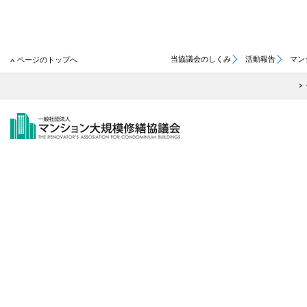
当協議会のしくみ
活動報告
マン
ページのトップへ