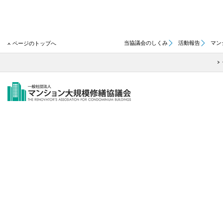
当協議会のしくみ
活動報告
マン
ページのトップへ