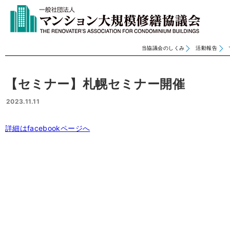
当協議会のしくみ
活動報告
【セミナー】札幌セミナー開催
2023.11.11
詳細はfacebookページへ