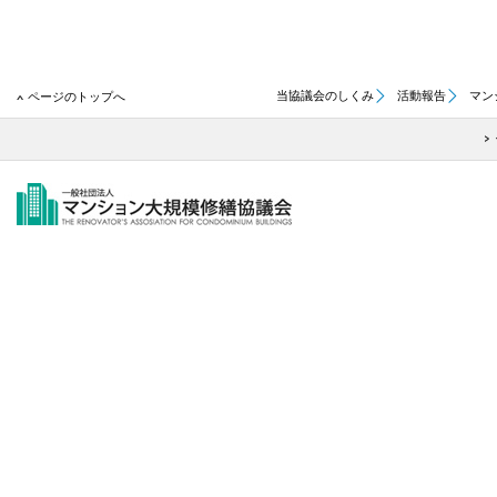
当協議会のしくみ
活動報告
マン
ページのトップへ