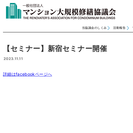
当協議会のしくみ
活動報告
【セミナー】新宿セミナー開催
2023.11.11
詳細はfacebookページへ