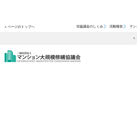
当協議会のしくみ
活動報告
マン
ページのトップへ