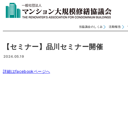
当協議会のしくみ
活動報告
【セミナー】品川セミナー開催
2024.05.19
詳細はfacebookページへ