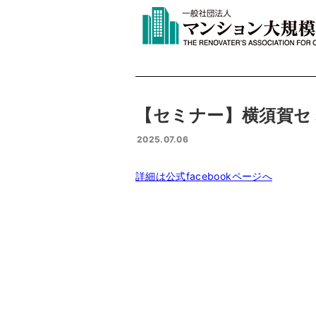
【セミナー】横須賀セ
2025.07.06
詳細は公式facebookページへ