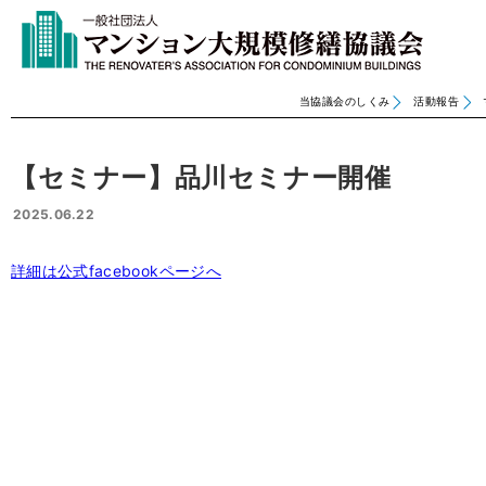
当協議会のしくみ
活動報告
【セミナー】品川セミナー開催
2025.06.22
詳細は公式facebookページへ