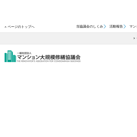
当協議会のしくみ
活動報告
マン
ページのトップへ