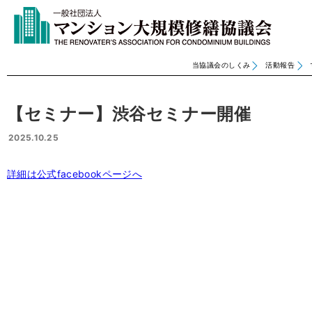
当協議会のしくみ
活動報告
【セミナー】渋谷セミナー開催
2025.10.25
詳細は公式facebookページへ