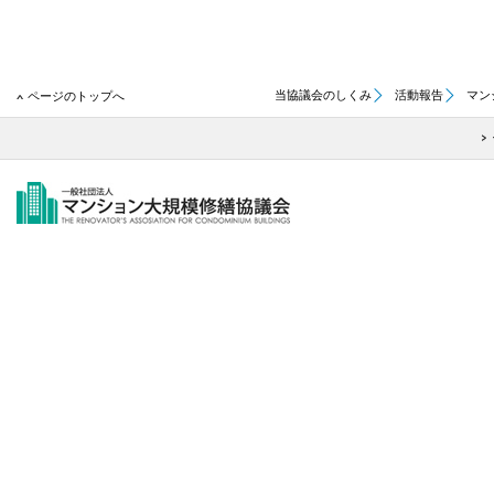
当協議会のしくみ
活動報告
マン
ページのトップへ