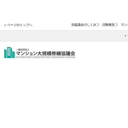
当協議会のしくみ
活動報告
マン
ページのトップへ