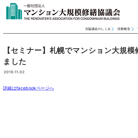
当協議会のしくみ
活動報告
【セミナー】札幌でマンション大規模
ました
2019.11.02
詳細はfacebookページへ