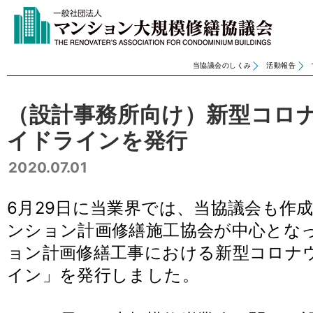
当協議会のしくみ
活動報告
（設計事務所向け）新型コロ
イドラインを発行
2020.07.01
6月29日に当業界では、当協議会も作
ンション計画修繕施工協会が中心とな
ョン計画修繕工事における新型コロナ
イン」を発行しました。