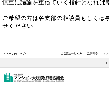
慎重に議論を重ねていく指針となれば
ご希望の方は各支部の相談員もしくは
せください。
当協議会のしくみ
活動報告
マン
ページのトップへ