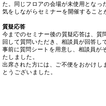
た。同じフロアの会場が未使用となっ
気をしながらセミナーを開催すること
質疑応答
今までのセミナー後の質疑応答は、質
回して質問いただき、相談員が回答し
事前に質問シートを用意し、相談員が
たしました。
出席された方には、ご不便をおかけし
とうございました。