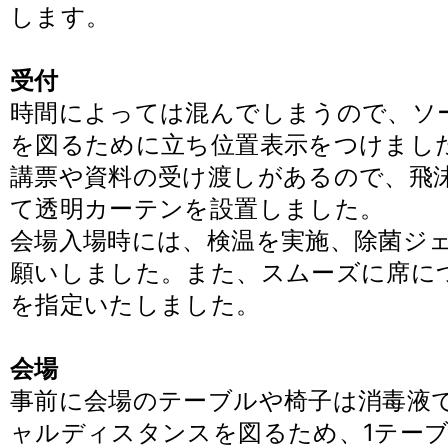
します。
受付
時間によっては混んでしまうので、ソ
を図るために立ち位置表示をつけまし
講票や資料の受け渡しがあるので、飛
て透明カーテンを設置しました。
会場入場時には、検温を実施、除菌ジ
願いしました。また、スムーズに席に
を指定いたしました。
会場
事前に会場のテーブルや椅子は消毒液
ャルディスタンスを図るため、1テーブ