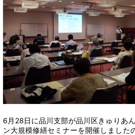
6月28日に品川支部が品川区きゅりあ
ン大規模修繕セミナーを開催しました