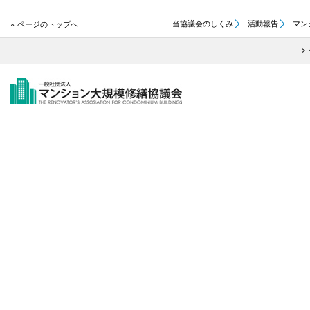
当協議会のしくみ
活動報告
マン
ページのトップへ