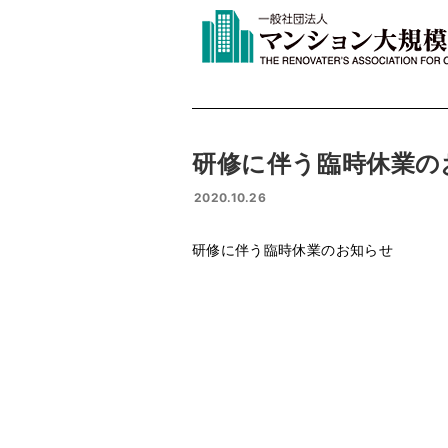
研修に伴う臨時休業の
2020.10.26
研修に伴う臨時休業のお知らせ