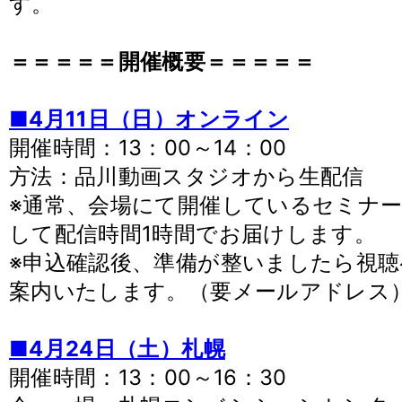
す。
＝＝＝＝＝開催概要＝＝＝＝＝
■4月11日（日）オンライン
開催時間：13：00～14：00
方法：品川動画スタジオから生配信
※通常、会場にて開催しているセミナ
して配信時間1時間でお届けします。
※申込確認後、準備が整いましたら視
案内いたします。（要メールアドレス
■4月24日（土）札幌
開催時間：13：00～16：30