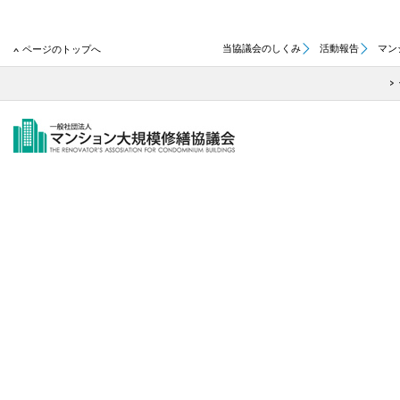
当協議会のしくみ
活動報告
マン
ページのトップへ