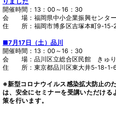
りました
開催時間：13：00～16：30
会 場：福岡県中小企業振興センター
住 所：福岡市博多区吉塚本町9-15-2
■7月17日（土）品川
開催時間：13：00～16：30
会 場：品川区立総合区民館 きゅりあ
住 所：東京都品川区東大井5-18-1-6
※新型コロナウイルス感染拡大防止の
は、安全にセミナーを受講いただける
策を行います。